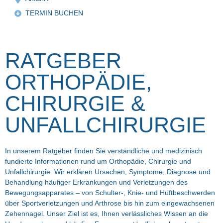
TERMIN BUCHEN
RATGEBER
ORTHOPÄDIE,
CHIRURGIE &
UNFALLCHIRURGIE
In unserem Ratgeber finden Sie verständliche und medizinisch
fundierte Informationen rund um Orthopädie, Chirurgie und
Unfallchirurgie. Wir erklären Ursachen, Symptome, Diagnose und
Behandlung häufiger Erkrankungen und Verletzungen des
Bewegungsapparates – von Schulter-, Knie- und Hüftbeschwerden
über Sportverletzungen und Arthrose bis hin zum eingewachsenen
Zehennagel. Unser Ziel ist es, Ihnen verlässliches Wissen an die